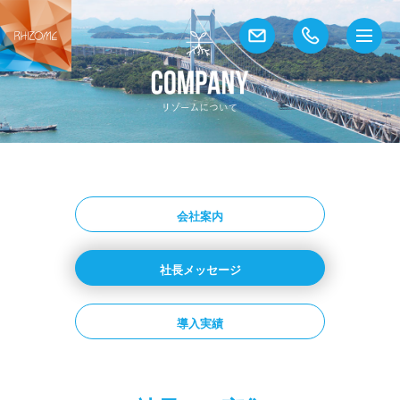
会社案内
社長メッセージ
導入実績