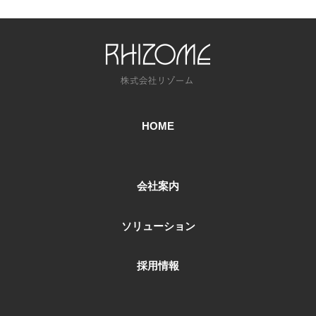
HOME
会社案内
ソリューション
採用情報