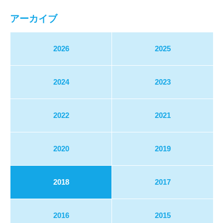
アーカイブ
2026
2025
2024
2023
2022
2021
2020
2019
2018
2017
2016
2015