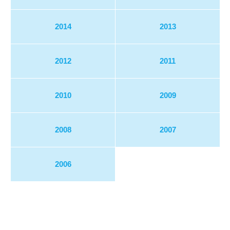
2014
2013
2012
2011
2010
2009
2008
2007
2006