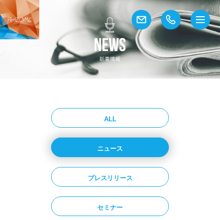
ALL
ニュース
プレスリリース
セミナー