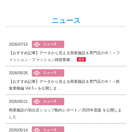
ニュース
2026/07/15
【おすすめ記事】データから見える商業施設＆専門店の今！＜フ
ァッション・ファッション雑貨業種…
2026/05/26
【おすすめ記事】データから見える商業施設＆専門店の今！＜飲
食業種編 Vol.5＞を公開しま…
2026/05/21
商業施設の初出店ショップ動向レポート／2025年度版 を公開しま
した
2026/05/14