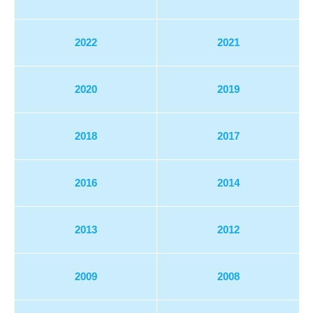
2022
2021
2020
2019
2018
2017
2016
2014
2013
2012
2009
2008