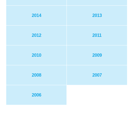
2014
2013
2012
2011
2010
2009
2008
2007
2006