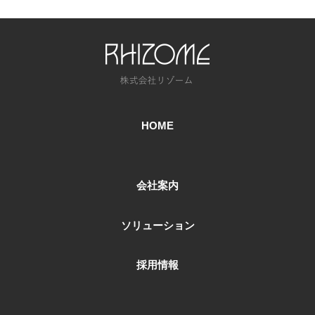
HOME
会社案内
ソリューション
採用情報