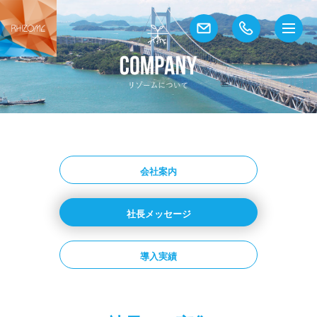
会社案内
社長メッセージ
導入実績