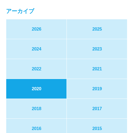
アーカイブ
2026
2025
2024
2023
2022
2021
2020
2019
2018
2017
2016
2015