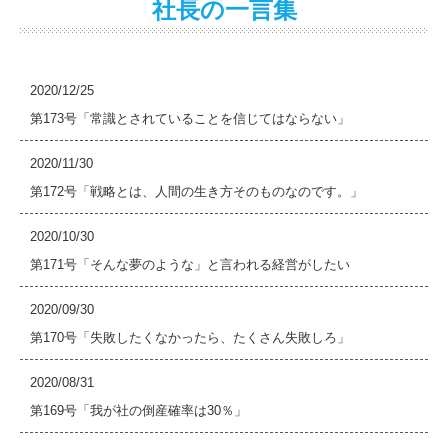
社長の一言集
2020/12/25
第173号「常識とされていることを信じてはならない」
2020/11/30
第172号「戦略とは、人間の生き方そのものなのです。」
2020/10/30
第171号「そんな夢のような」と言われる経営がしたい
2020/09/30
第170号「失敗したくなかったら、たくさん失敗しろ」
2020/08/31
第169号「我が社の倒産確率は30％」