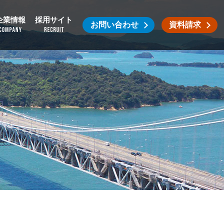
企業情報
採用サイト
お問い合わせ
資料請求