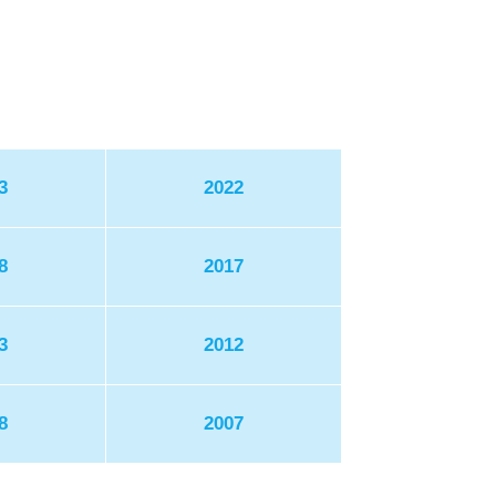
3
2022
8
2017
3
2012
8
2007