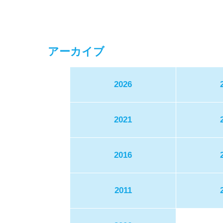
アーカイブ
2026
2021
2016
2011