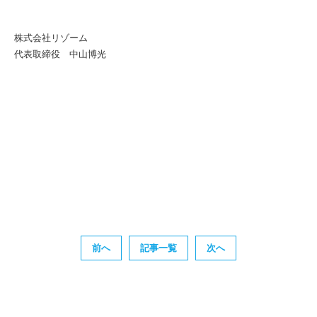
株式会社リゾーム
代表取締役 中山博光
前へ
記事一覧
次へ