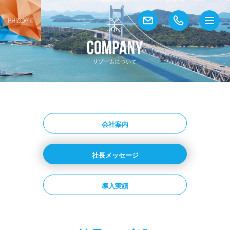
会社案内
社長メッセージ
導入実績