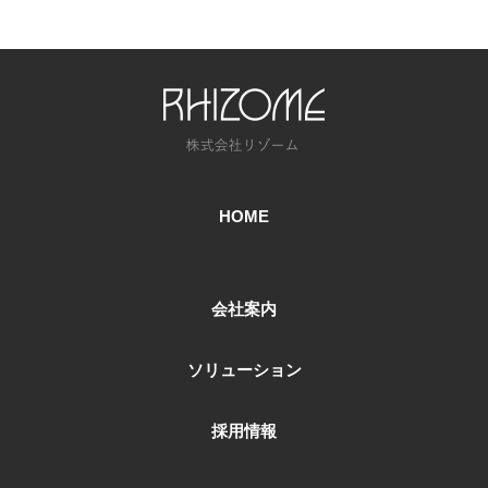
HOME
会社案内
ソリューション
採用情報