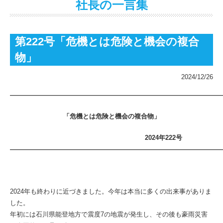
社長の一言集
第222号「危機とは危険と機会の複合
物」
2024/12/26
――――――――――――――――――――――――――――――――
「
危機とは危険と機会の複合物
」
2024年222号
――――――――――――――――――――――――――――――――
2024年も終わりに近づきました。今年は本当に多くの出来事がありま
した。
年初には石川県能登地方で震度7の地震が発生し、その後も豪雨災害