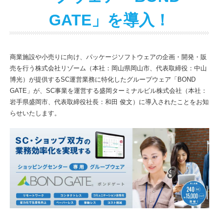
GATE」を導入！
商業施設や小売りに向け、パッケージソフトウェアの企画・開発・販
売を行う株式会社リゾーム（本社：岡山県岡山市、代表取締役：中山
博光）が提供するSC運営業務に特化したグループウェア「BOND
GATE」が、SC事業を運営する盛岡ターミナルビル株式会社（本社：
岩手県盛岡市、代表取締役社長：和田 俊文）に導入されたことをお知
らせいたします。