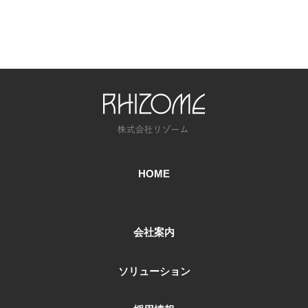
HOME
会社案内
ソリューション