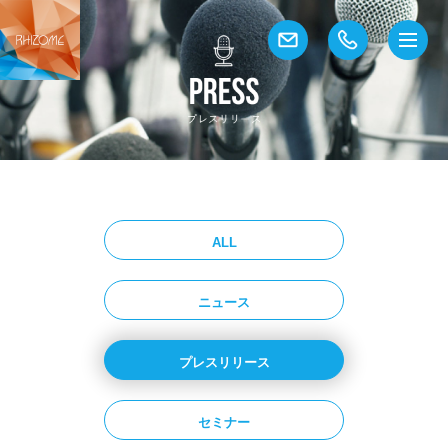
ALL
ニュース
プレスリリース
セミナー