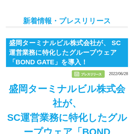
新着情報・プレスリリース
盛岡ターミナルビル株式会社が、 SC
運営業務に特化したグループウェア
「BOND GATE」を導入！
2022/06/28
盛岡ターミナルビル株式会
社が、
SC運営業務に
特化したグル
ープウェア「BOND