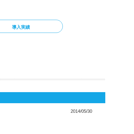
導入実績
2014/05/30