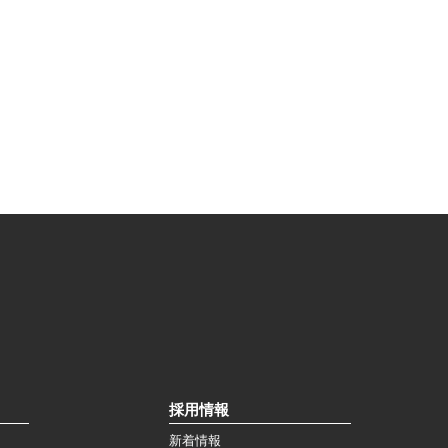
採用情報
新着情報