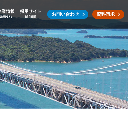
企業情報
採用サイト
お問い合わせ
資料請求