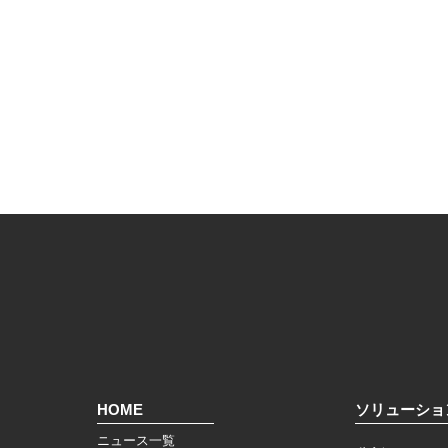
HOME
ソリューショ
ニュース一覧