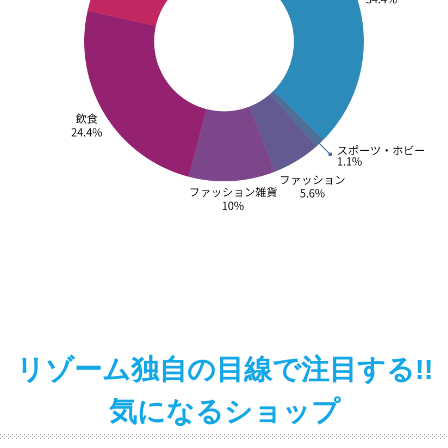
リゾーム独自の目線で注目する!!
気になるショップ