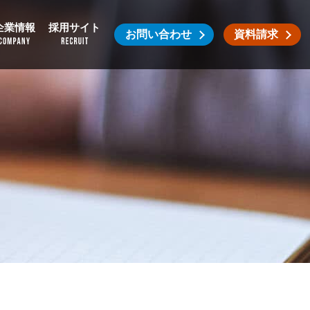
企業情報
採用サイト
お問い合わせ
資料請求