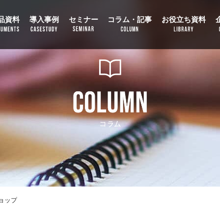
品資料
導入事例
セミナー
コラム・記事
お役立ち資料
ショップ