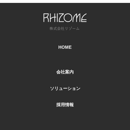
HOME
会社案内
ソリューション
採用情報