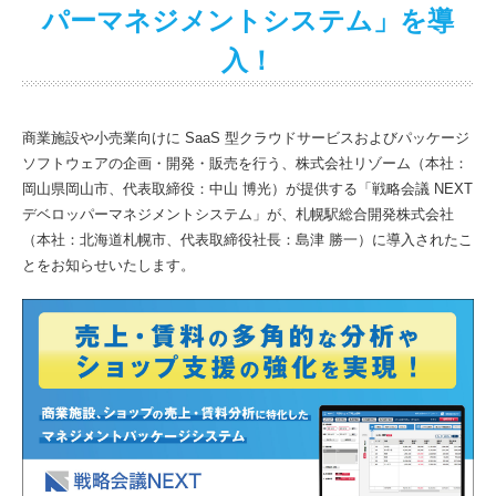
パーマネジメントシステム」を導
入
！
商業施設や小売業向けに SaaS 型クラウドサービスおよびパッケージ
ソフトウェアの企画・開発・販売を行う、株式会社リゾーム（本社：
岡山県岡山市、代表取締役：中山 博光）が提供する「戦略会議 NEXT
デベロッパーマネジメントシステム」が、札幌駅総合開発株式会社
（本社：北海道札幌市、代表取締役社長：島津 勝一）に導入されたこ
とをお知らせいたします。