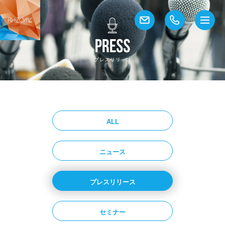
ALL
ニュース
プレスリリース
セミナー