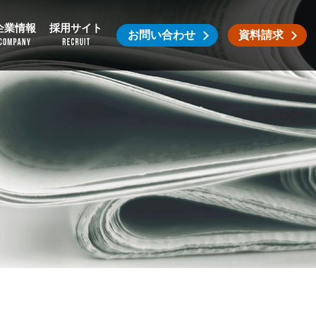
企業情報
採用サイト
お問い合わせ
資料請求