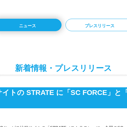
ニュース
プレスリリース
新着情報・プレスリリース
イトの STRATE に「SC FORCE