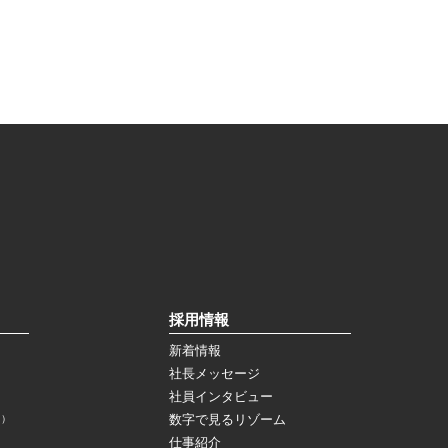
採用情報
新着情報
社長メッセージ
社員インタビュー
数字で見るリゾーム
ス）
仕事紹介
）