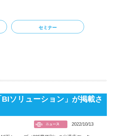
セミナー
」と「BIソリューション」が掲載さ
2022/10/13