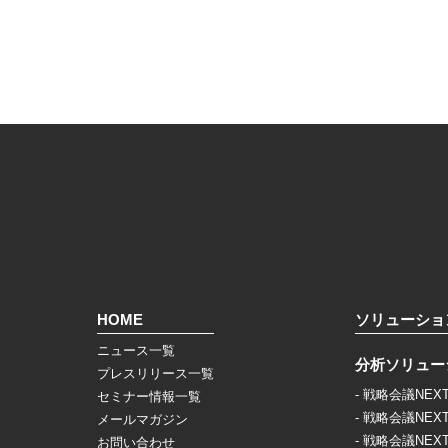
HOME
ソリューショ
ニュース一覧
分析ソリュー
プレスリリース一覧
- 戦略会議NEX
セミナー情報一覧
- 戦略会議NEX
メールマガジン
- 戦略会議NEX
お問い合わせ