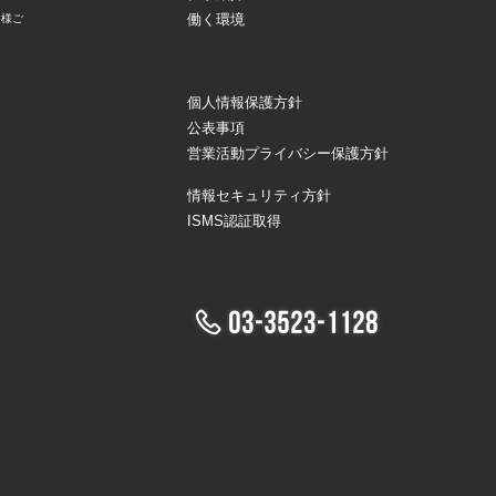
働く環境
ト様ご
個人情報保護方針
公表事項
営業活動プライバシー保護方針
情報セキュリティ方針
ISMS認証取得