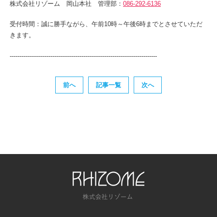
株式会社リゾーム 岡山本社 管理部：
086-292-6136
受付時間：誠に勝手ながら、午前10時～午後6時までとさせていただ
きます。
----------------------------------------------------------------------------
前へ
記事一覧
次へ