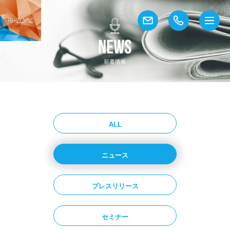
ALL
ニュース
プレスリリース
セミナー