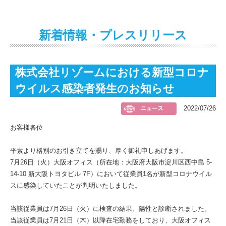
新着情報・プレスリリース
株式会社リゾームにおける新型コロナ
ウイルス感染者発生のお知らせ
2022/07/26
お客様各位
平素より格別のお引き立てを賜り、厚く御礼申しあげます。
7月26日（火）大阪オフィス（所在地：大阪府大阪市淀川区西中島 5-
14-10 新大阪トヨタビル 7F）において従業員1名が新型コロナウイル
スに感染していたことが判明いたしました。
当該従業員は7月26日（火）に検査の結果、陽性と診断されました。
当該従業員は7月21日（木）以降在宅勤務をしており、大阪オフィス