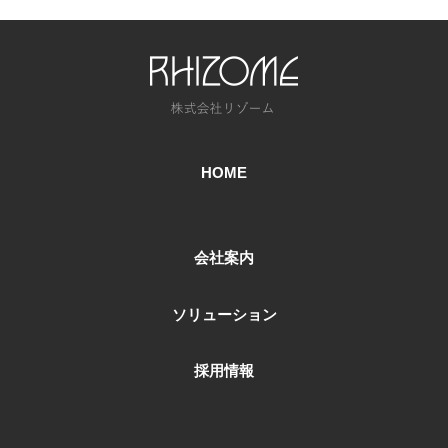
HOME
会社案内
ソリューション
採用情報