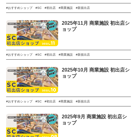
#おすすめショップ
#SC
#初出店
#商業施設
#新規出店
2025年11月 商業施設 初出店シ
ョップ
#おすすめショップ
#SC
#初出店
#商業施設
#新規出店
2025年10月 商業施設 初出店シ
ョップ
#おすすめショップ
#SC
#初出店
#商業施設
#新規出店
2025年9月 商業施設 初出店シ
ョップ